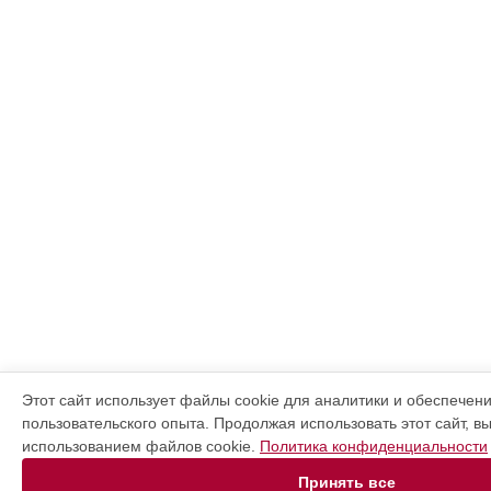
Этот сайт использует файлы cookie для аналитики и обеспечен
пользовательского опыта. Продолжая использовать этот сайт, в
использованием файлов cookie.
Политика конфиденциальности
Принять все