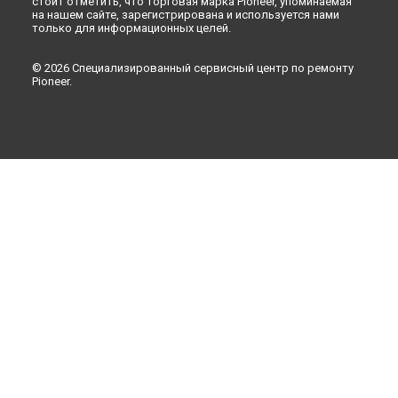
стоит отметить, что торговая марка Pioneer, упоминаемая
на нашем сайте, зарегистрирована и используется нами
только для информационных целей.
© 2026 Специализированный сервисный центр по ремонту
Pioneer.