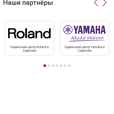
Наши партнёры
Сервисный центр Roland в
Сервисный центр Yamaha в
Саратове
Саратове