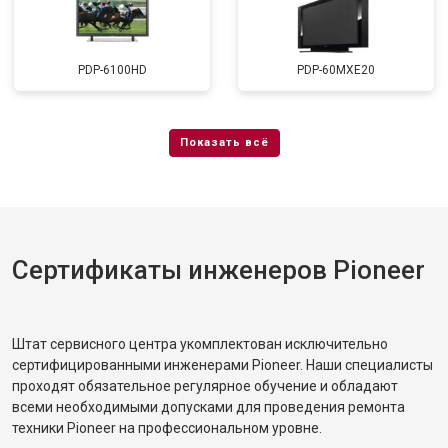
PDP-6100HD
PDP-60MXE20
Сертификаты инженеров Pioneer
Штат сервисного центра укомплектован исключительно
сертифицированными инженерами Pioneer. Наши специалисты
проходят обязательное регулярное обучение и обладают
всеми необходимыми допусками для проведения ремонта
техники Pioneer на профессиональном уровне.