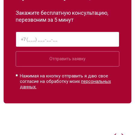
Закажите бесплатную консультацию,
перезвоним за 5 минут
Отправить заявку
Нажимая на кнопку отправить я даю свое
согласие на обработку моих
персональных
данных.