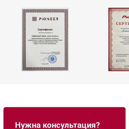
Нужна консультация?