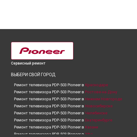
Сервисный ремонт
ВЫБЕРИ СВОЙ ГОРОД
Ремонт телевизора PDP-503 Pioneer в
Краснодаре
Ремонт телевизора PDP-503 Pioneer в
Ростове-на-Дону
Ремонт телевизора PDP-503 Pioneer в
Нижнем Новгороде
Ремонт телевизора PDP-503 Pioneer в
Новосибирске
Ремонт телевизора PDP-503 Pioneer в
Челябинске
Ремонт телевизора PDP-503 Pioneer в
Екатеринбурге
Ремонт телевизора PDP-503 Pioneer в
Казани
Ремонт телевизора PDP-503 Pioneer в
Уфе