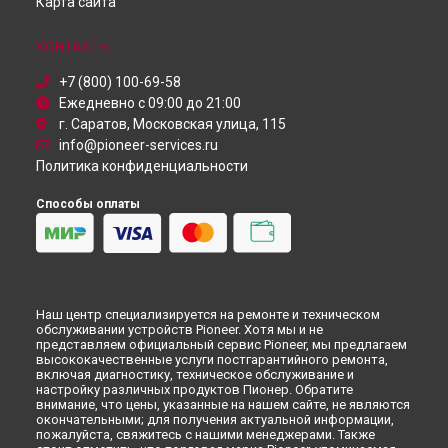
Карта сайта
КОНТАКТЫ
+7 (800) 100-69-58
Ежедневно с 09:00 до 21:00
г. Саратов, Московская улица, 115
info@pioneer-services.ru
Политика конфиденциальности
Способы оплаты
Наш центр специализируется на ремонте и техническом
обслуживании устройств Pioneer. Хотя мы и не
представляем официальный сервис Pioneer, мы предлагаем
высококачественные услуги постгарантийного ремонта,
включая диагностику, техническое обслуживание и
настройку различных продуктов Пионер. Обратите
внимание, что цены, указанные на нашем сайте, не являются
окончательными; для получения актуальной информации,
пожалуйста, свяжитесь с нашими менеджерами. Также