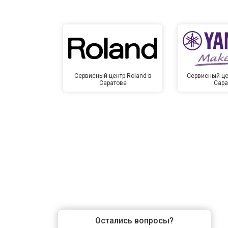
Сервисный центр Roland в
Сервисный це
Саратове
Сара
Остались вопросы?