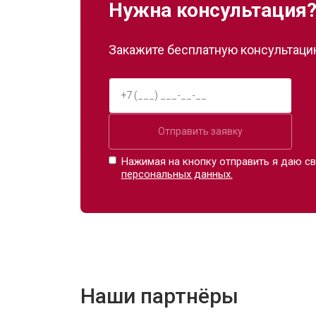
Нужна консультация
Закажите бесплатную консультацию
Отправить заявку
Нажимая на кнопку отправить я даю св
персональных данных.
Наши партнёры