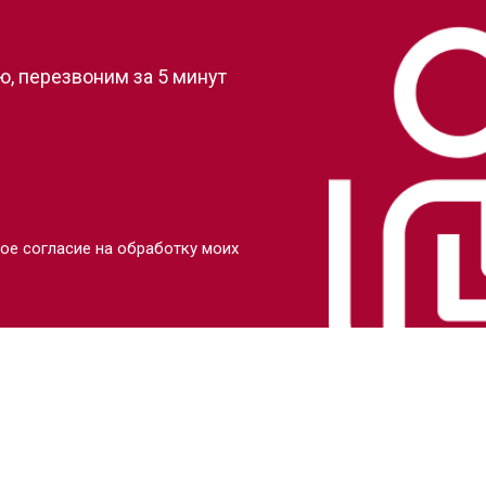
?
, перезвоним за 5 минут
ое согласие на обработку моих