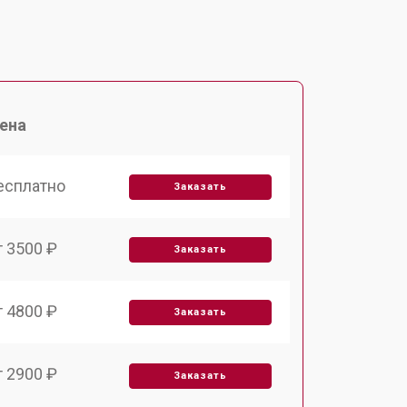
ена
есплатно
Заказать
т 3500 ₽
Заказать
т 4800 ₽
Заказать
т 2900 ₽
Заказать