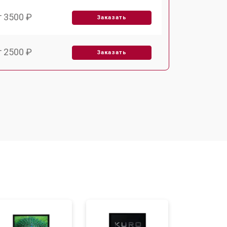
т 3500 ₽
Заказать
т 2500 ₽
Заказать
т 2900 ₽
Заказать
т 3900 ₽
Заказать
т 2400 ₽
Заказать
т 2200 ₽
Заказать