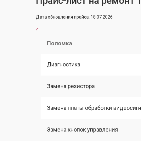
Прайс-лист на ремонт 
Дата обновления прайса: 18.07.2026
Поломка
Диагностика
Замена резистора
Замена платы обработки видеосиг
Замена кнопок управления