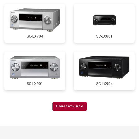
SC-LX704
SC-LX801
SC-LX901
SC-LX904