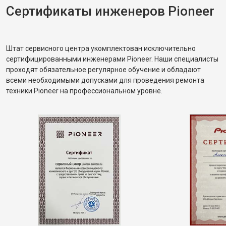
Сертификаты инженеров Pioneer
Штат сервисного центра укомплектован исключительно
сертифицированными инженерами Pioneer. Наши специалисты
проходят обязательное регулярное обучение и обладают
всеми необходимыми допусками для проведения ремонта
техники Pioneer на профессиональном уровне.