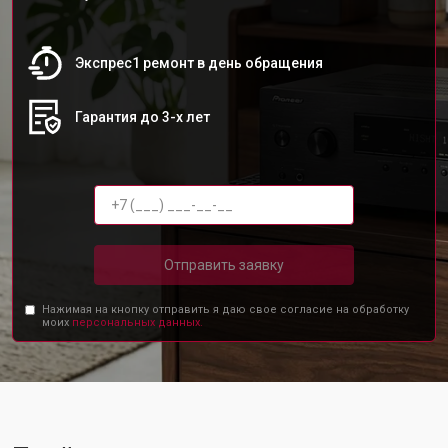
Экспрес1 ремонт в день обращения
Гарантия до 3-х лет
Отправить заявку
Нажимая на кнопку отправить я даю свое согласие на обработку
моих
персональных данных.