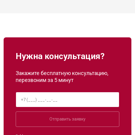
Нужна консультация?
Закажите бесплатную консультацию,
перезвоним за 5 минут
Отправить заявку