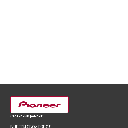
Сервисный ремонт
ВЫБЕРИ СВОЙ ГОРОД