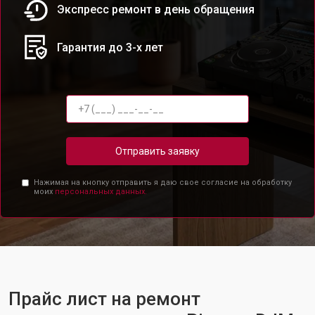
Экспресс ремонт в день обращения
Гарантия до 3-х лет
Отправить заявку
Нажимая на кнопку отправить я даю свое согласие на обработку
моих
персональных данных.
Прайс лист на ремонт