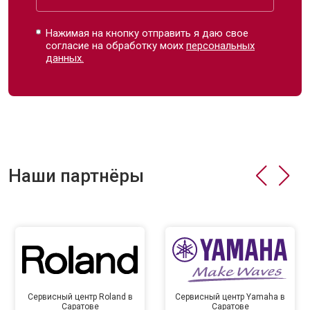
Нажимая на кнопку отправить я даю свое
согласие на обработку моих
персональных
данных.
Наши партнёры
Сервисный центр Roland в
Сервисный центр Yamaha в
Саратове
Саратове