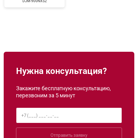
DJM-900NXS2
Нужна консультация?
Закажите бесплатную консультацию,
перезвоним за 5 минут
Отправить заявку