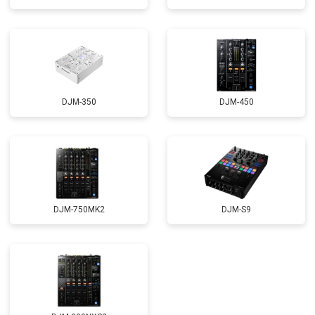
DJM-350
DJM-450
DJM-750MK2
DJM-S9