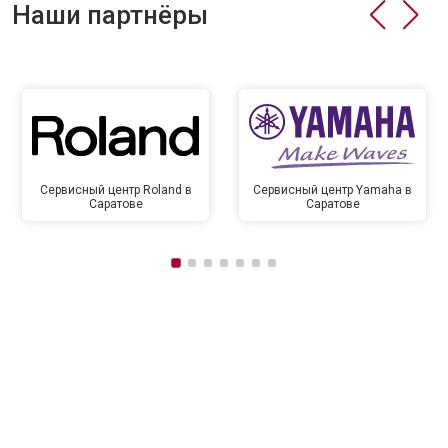
Наши партнёры
Сервисный центр Roland в
Сервисный центр Yamaha в
Саратове
Саратове