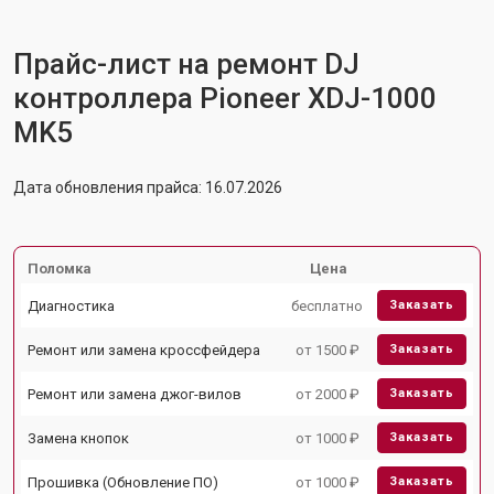
Прайс-лист на ремонт DJ
контроллера Pioneer XDJ-1000
MK5
Дата обновления прайса: 16.07.2026
Поломка
Цена
Диагностика
бесплатно
Заказать
Ремонт или замена кроссфейдера
от 1500 ₽
Заказать
Ремонт или замена джог-вилов
от 2000 ₽
Заказать
Замена кнопок
от 1000 ₽
Заказать
Прошивка (Обновление ПО)
от 1000 ₽
Заказать