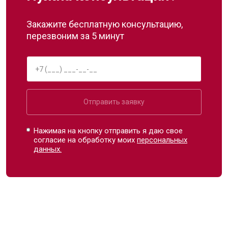
Закажите бесплатную консультацию,
перезвоним за 5 минут
Отправить заявку
Нажимая на кнопку отправить я даю свое
согласие на обработку моих
персональных
данных.