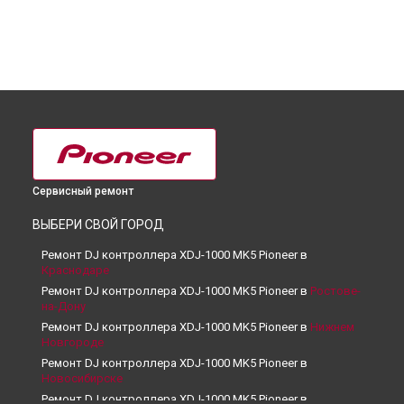
Сервисный ремонт
ВЫБЕРИ СВОЙ ГОРОД
Ремонт DJ контроллера XDJ-1000 MK5 Pioneer в
Краснодаре
Ремонт DJ контроллера XDJ-1000 MK5 Pioneer в
Ростове-
на-Дону
Ремонт DJ контроллера XDJ-1000 MK5 Pioneer в
Нижнем
Новгороде
Ремонт DJ контроллера XDJ-1000 MK5 Pioneer в
Новосибирске
Ремонт DJ контроллера XDJ-1000 MK5 Pioneer в