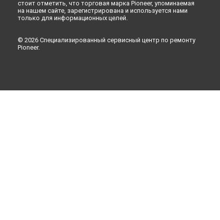
стоит отметить, что торговая марка Pioneer, упоминаемая
на нашем сайте, зарегистрирована и используется нами
только для информационных целей.
© 2026 Специализированный сервисный центр по ремонту
Pioneer.