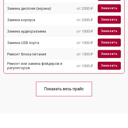
Замена дисплея (экрана)
от 2000 ₽
Заказать
Замена корпуса
от 2000 ₽
Заказать
Замена аудиоразъема
от 1000 ₽
Заказать
Замена USB порта
от 1000 ₽
Заказать
Ремонт блока питания
от 1500 ₽
Заказать
Ремонт или замена фейдеров и
от 1000 ₽
Заказать
регуляторов
Показать весь прайс