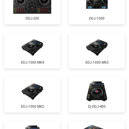
DDJ-200
DDJ-1000
XDJ-1000 MK4
XDJ-1000 MK3
XDJ-1000 MK2
Dj DDJ-400