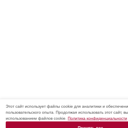
Этот сайт использует файлы cookie для аналитики и обеспечен
пользовательского опыта. Продолжая использовать этот сайт, в
использованием файлов cookie.
Политика конфиденциальности
Принять все