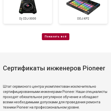
Dj CDJ-3000
DDJ-XP2
Сертификаты инженеров Pioneer
Штат сервисного центра укомплектован исключительно
сертифицированными инженерами Pioneer. Наши специалисты
проходят обязательное регулярное обучение и обладают
всеми необходимыми допусками для проведения ремонта
техники Pioneer на профессиональном уровне.