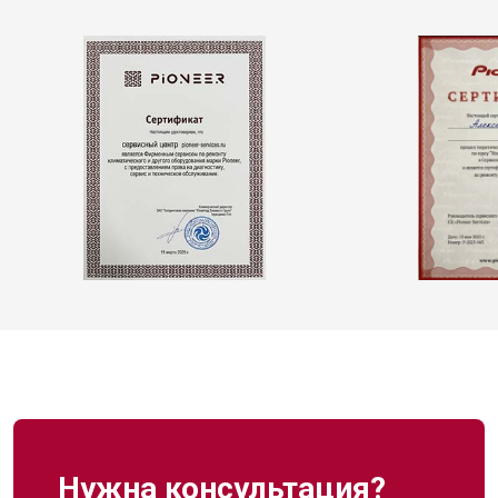
Нужна консультация?