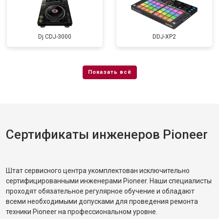
Dj CDJ-3000
DDJ-XP2
Сертификаты инженеров Pioneer
Штат сервисного центра укомплектован исключительно
сертифицированными инженерами Pioneer. Наши специалисты
проходят обязательное регулярное обучение и обладают
всеми необходимыми допусками для проведения ремонта
техники Pioneer на профессиональном уровне.