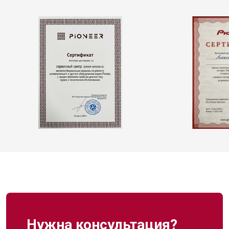
Нужна консультация?