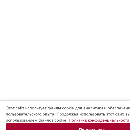
Этот сайт использует файлы cookie для аналитики и обеспечен
пользовательского опыта. Продолжая использовать этот сайт, в
использованием файлов cookie.
Политика конфиденциальности
Принять все