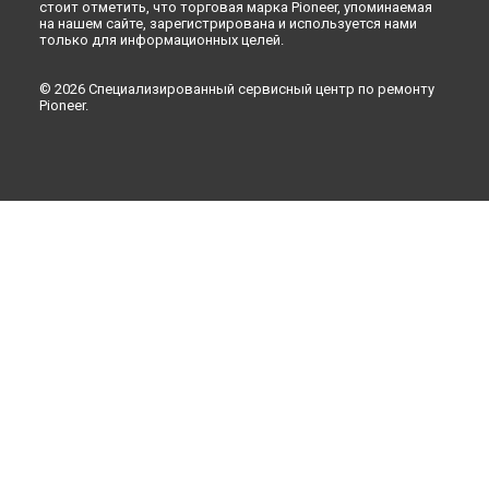
стоит отметить, что торговая марка Pioneer, упоминаемая
на нашем сайте, зарегистрирована и используется нами
только для информационных целей.
© 2026 Специализированный сервисный центр по ремонту
Pioneer.