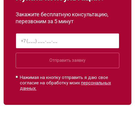
Закажите бесплатную консультацию,
перезвоним за 5 минут
Отправить заявку
Нажимая на кнопку отправить я даю свое
согласие на обработку моих
персональных
данных.