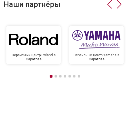
Наши партнёры
Сервисный центр Roland в
Сервисный центр Yamaha в
Саратове
Саратове