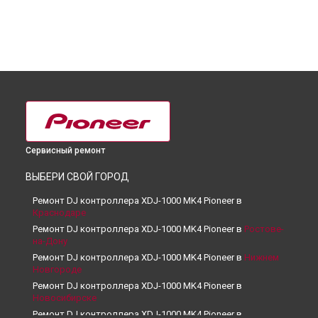
Сервисный ремонт
ВЫБЕРИ СВОЙ ГОРОД
Ремонт DJ контроллера XDJ-1000 MK4 Pioneer в
Краснодаре
Ремонт DJ контроллера XDJ-1000 MK4 Pioneer в
Ростове-
на-Дону
Ремонт DJ контроллера XDJ-1000 MK4 Pioneer в
Нижнем
Новгороде
Ремонт DJ контроллера XDJ-1000 MK4 Pioneer в
Новосибирске
Ремонт DJ контроллера XDJ-1000 MK4 Pioneer в