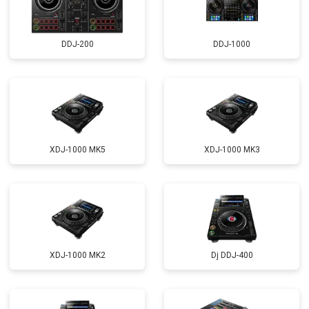
DDJ-200
DDJ-1000
XDJ-1000 MK5
XDJ-1000 MK3
XDJ-1000 MK2
Dj DDJ-400