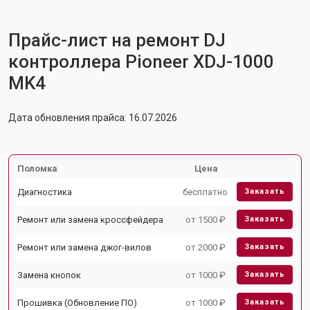
Прайс-лист на ремонт DJ
контроллера Pioneer XDJ-1000
MK4
Дата обновления прайса: 16.07.2026
Поломка
Цена
Диагностика
бесплатно
Заказать
Ремонт или замена кроссфейдера
от 1500 ₽
Заказать
Ремонт или замена джог-вилов
от 2000 ₽
Заказать
Замена кнопок
от 1000 ₽
Заказать
Прошивка (Обновление ПО)
от 1000 ₽
Заказать